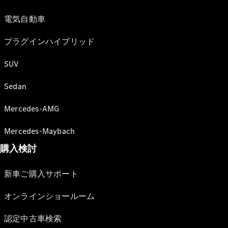
電気自動車
プラグインハイブリッド
SUV
Sedan
Mercedes-AMG
Mercedes-Maybach
購入検討
新車ご購入サポート
オンラインショールーム
認定中古車検索