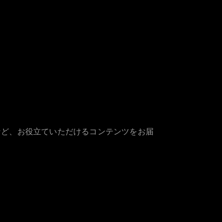
など、お役立ていただけるコンテンツをお届