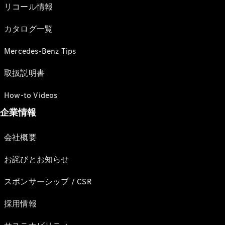
リコール情報
カタログ一覧
Mercedes-Benz Tips
取扱説明書
How-to Videos
企業情報
会社概要
お詫びとお知らせ
スポンサーシップ / CSR
採用情報