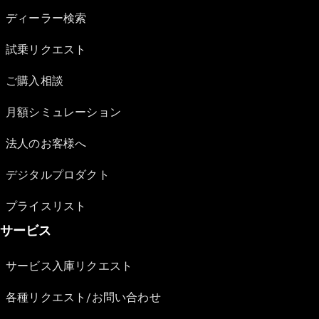
ディーラー検索
試乗リクエスト
ご購入相談
月額シミュレーション
法人のお客様へ
デジタルプロダクト
プライスリスト
サービス
サービス入庫リクエスト
各種リクエスト/お問い合わせ