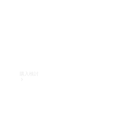
購入検討
オンライン