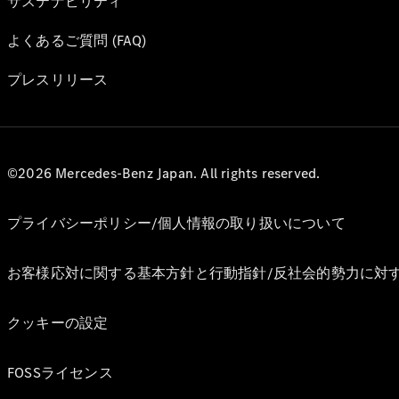
サステナビリティ
よくあるご質問 (FAQ)
プレスリリース
©2026 Mercedes-Benz Japan. All rights reserved.
プライバシーポリシー/個人情報の取り扱いについて
お客様応対に関する基本方針と行動指針/反社会的勢力に対
クッキーの設定
FOSSライセンス