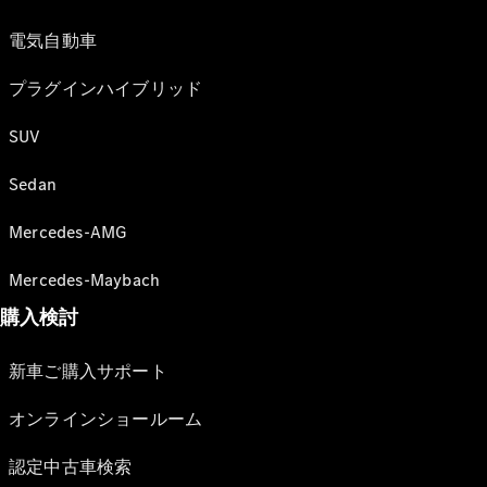
電気自動車
プラグインハイブリッド
SUV
Sedan
Mercedes-AMG
Mercedes-Maybach
購入検討
新車ご購入サポート
オンラインショールーム
認定中古車検索