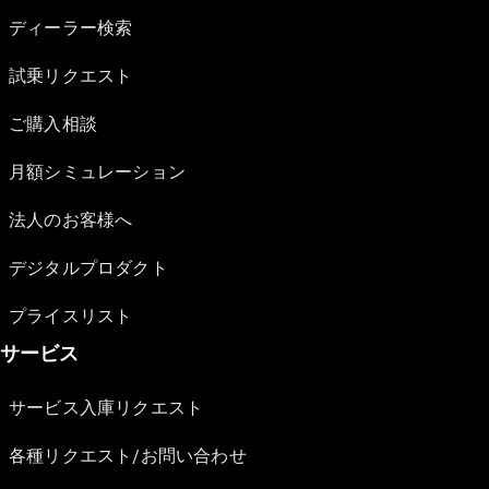
ディーラー検索
試乗リクエスト
ご購入相談
月額シミュレーション
法人のお客様へ
デジタルプロダクト
プライスリスト
サービス
サービス入庫リクエスト
各種リクエスト/お問い合わせ