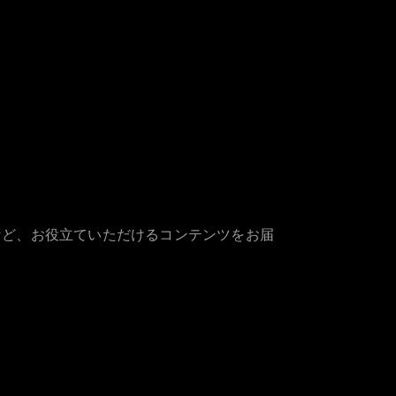
など、お役立ていただけるコンテンツをお届