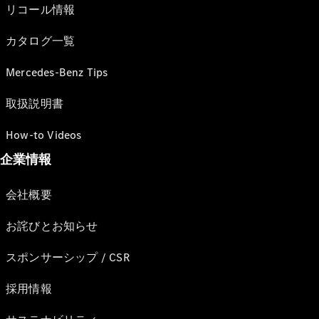
リコール情報
カタログ一覧
Mercedes-Benz Tips
取扱説明書
How-to Videos
企業情報
会社概要
お詫びとお知らせ
スポンサーシップ / CSR
採用情報