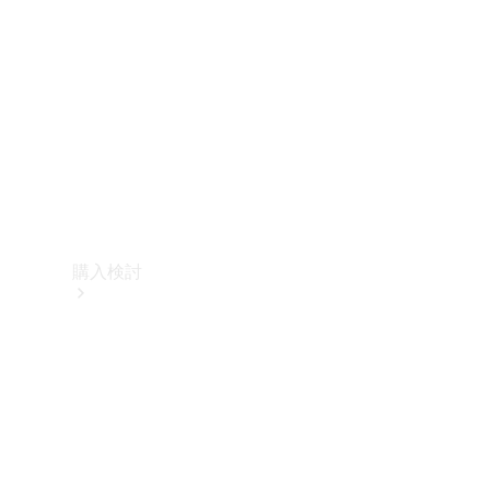
購入検討
オンライン