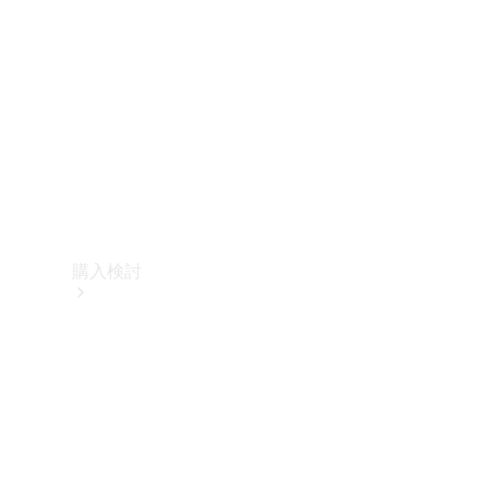
購入検討
オンライン