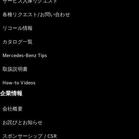
サービス入庫リクエスト
各種リクエスト/お問い合わせ
リコール情報
カタログ一覧
Mercedes-Benz Tips
取扱説明書
How-to Videos
企業情報
会社概要
お詫びとお知らせ
スポンサーシップ / CSR