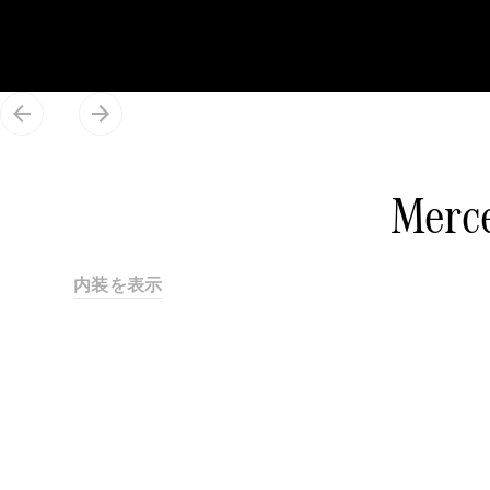
Merc
内装を表示