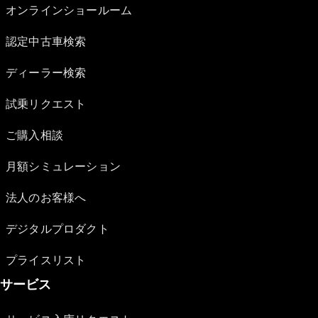
オンラインショールーム
認定中古車検索
ディーラー検索
試乗リクエスト
ご購入相談
月額シミュレーション
法人のお客様へ
デジタルプロダクト
プライスリスト
サービス