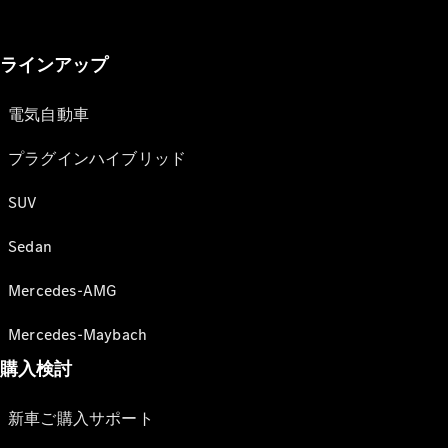
ラインアップ
電気自動車
プラグインハイブリッド
SUV
Sedan
Mercedes-AMG
Mercedes-Maybach
購入検討
新車ご購入サポート