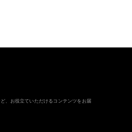
など、お役立ていただけるコンテンツをお届