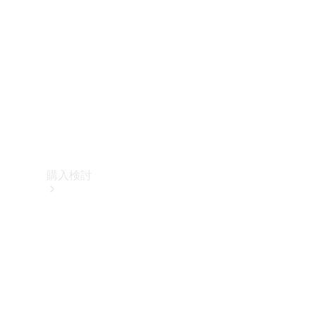
購入検討
オンライン