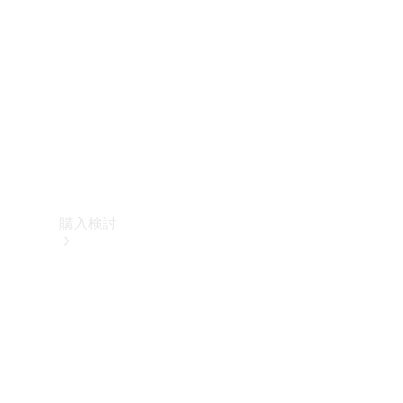
購入検討
オンライン