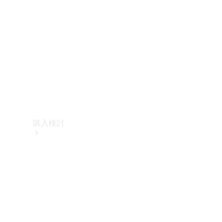
購入検討
オンライン