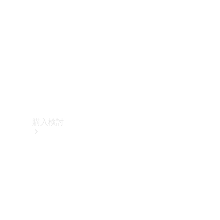
購入検討
オンライン