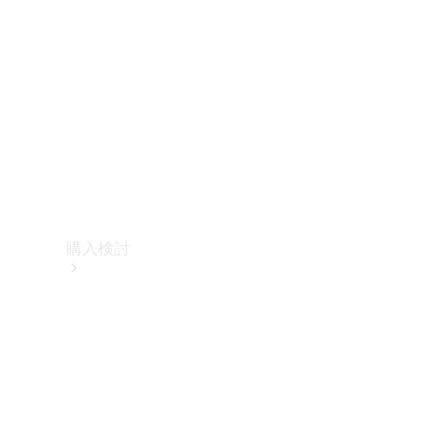
購入検討
オンライン