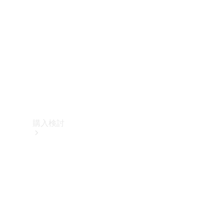
購入検討
オンライン