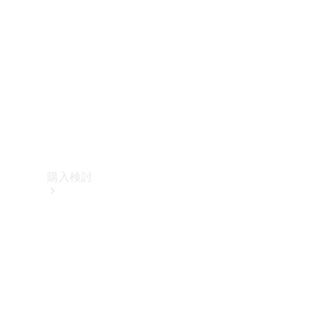
購入検討
オンライン