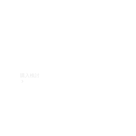
購入検討
オンライン