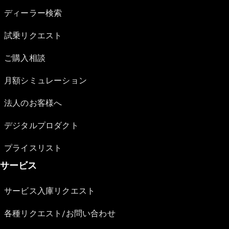
ディーラー検索
試乗リクエスト
ご購入相談
月額シミュレーション
法人のお客様へ
デジタルプロダクト
プライスリスト
サービス
サービス入庫リクエスト
各種リクエスト/お問い合わせ