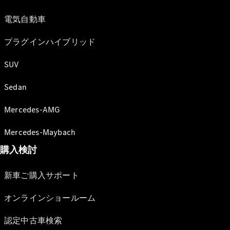
電気自動車
プラグインハイブリッド
SUV
Sedan
Mercedes-AMG
Mercedes-Maybach
購入検討
新車ご購入サポート
オンラインショールーム
認定中古車検索