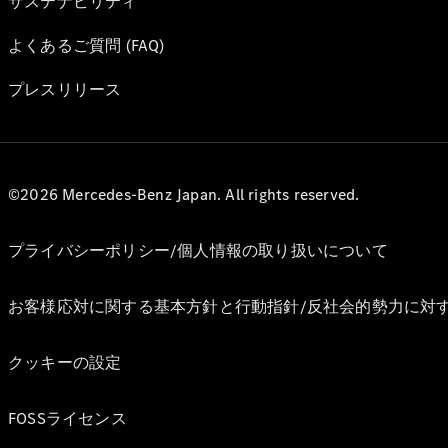
サステナビリティ
よくあるご質問 (FAQ)
プレスリリース
©2026 Mercedes-Benz Japan. All rights reserved.
プライバシーポリシー/個人情報の取り扱いについて
お客様応対に関する基本方針と行動指針/反社会的勢力に対
クッキーの設定
FOSSライセンス