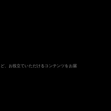
など、お役立ていただけるコンテンツをお届