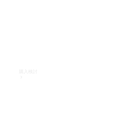
購入検討
オンライン