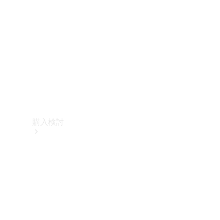
購入検討
オンライン