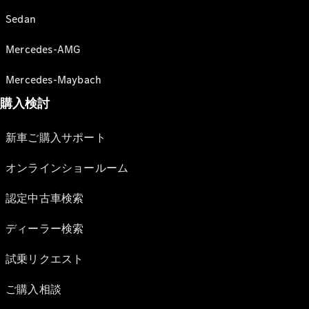
Sedan
Mercedes-AMG
Mercedes-Maybach
購入検討
新車ご購入サポート
オンラインショールーム
認定中古車検索
ディーラー検索
試乗リクエスト
ご購入相談