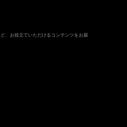
など、お役立ていただけるコンテンツをお届