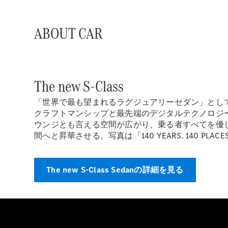
ABOUT CAR
The new S-Class
「世界で最も望まれるラグジュアリーセダン」とし
クラフトマンシップと最先端のデジタルテクノロジ
ウンジとも言える空間が広がり、乗る者すべてを優
間へと昇華させる。写真は「140 YEARS. 140 PL
The new S-Class Sedanの詳細を見る