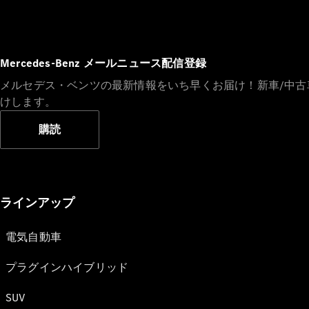
Mercedes-Benz メールニュース配信登録
メルセデス・ベンツの最新情報をいち早くお届け！新車/中
けします。
購読
ラインアップ
電気自動車
プラグインハイブリッド
SUV