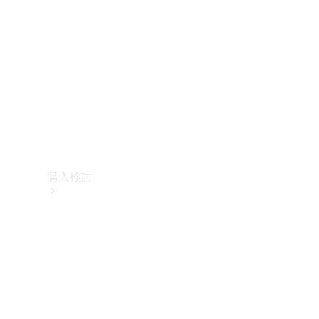
購入検討
オンライン