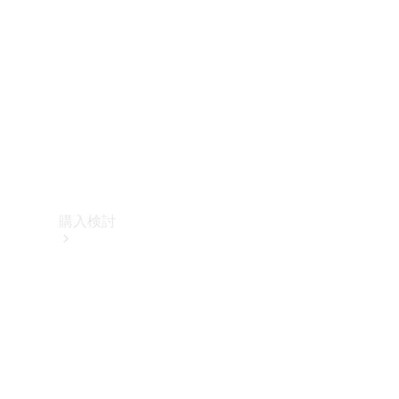
購入検討
オンライン