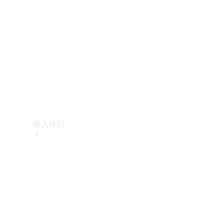
購入検討
オンライン