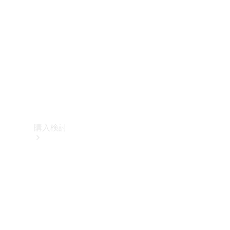
購入検討
オンライン