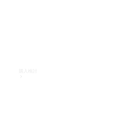
購入検討
オンライン