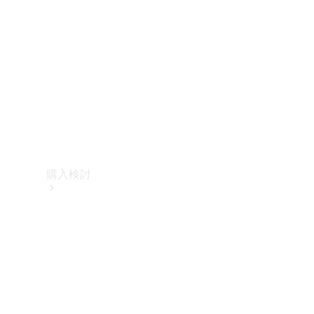
購入検討
オンライン