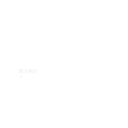
購入検討
オンライン