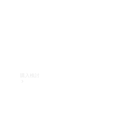
購入検討
オンライン