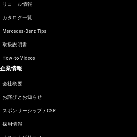
リコール情報
カタログ一覧
Mercedes-Benz Tips
取扱説明書
How-to Videos
企業情報
会社概要
お詫びとお知らせ
スポンサーシップ / CSR
採用情報