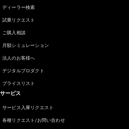
ディーラー検索
試乗リクエスト
ご購入相談
月額シミュレーション
法人のお客様へ
デジタルプロダクト
プライスリスト
サービス
サービス入庫リクエスト
各種リクエスト/お問い合わせ