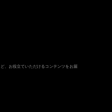
など、お役立ていただけるコンテンツをお届