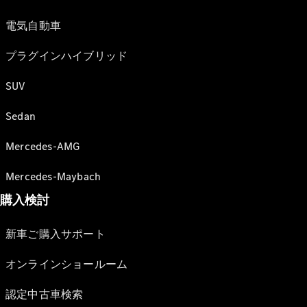
電気自動車
プラグインハイブリッド
SUV
Sedan
Mercedes-AMG
Mercedes-Maybach
購入検討
新車ご購入サポート
オンラインショールーム
認定中古車検索