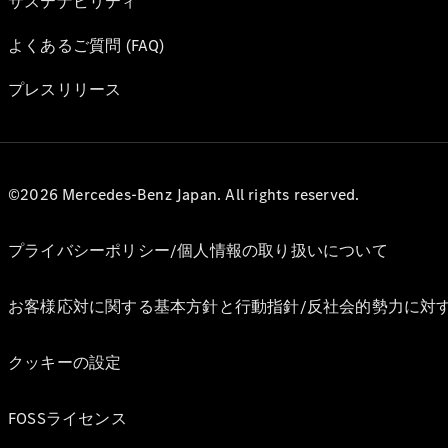
サステナビリティ
よくあるご質問 (FAQ)
プレスリリース
©2026 Mercedes-Benz Japan. All rights reserved.
プライバシーポリシー/個人情報の取り扱いについて
お客様応対に関する基本方針と行動指針/反社会的勢力に対
クッキーの設定
FOSSライセンス