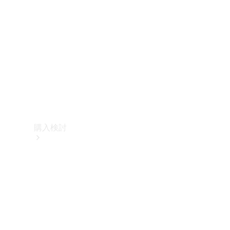
購入検討
オンライン