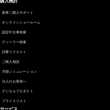
購入検討
新車ご購入サポート
オンラインショールーム
認定中古車検索
ディーラー検索
試乗リクエスト
ご購入相談
月額シミュレーション
法人のお客様へ
デジタルプロダクト
プライスリスト
サービス