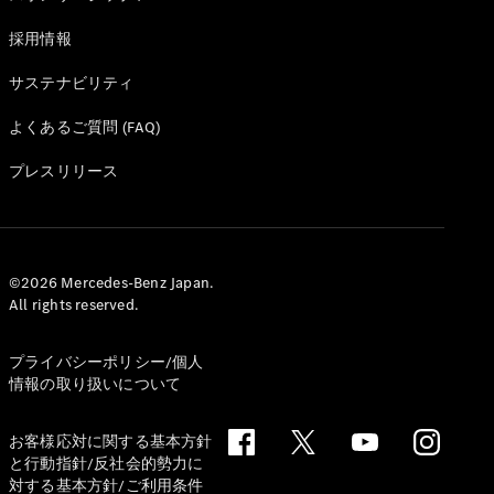
採用情報
サステナビリティ
よくあるご質問 (FAQ)
プレスリリース
©2026 Mercedes-Benz Japan.
All rights reserved.
プライバシーポリシー/個人
情報の取り扱いについて
お客様応対に関する基本方針
と行動指針/反社会的勢力に
対する基本方針/ご利用条件