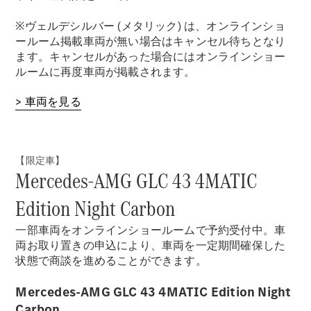
※ヴェルデシルバー (メタリック) は、オンラインショ
ールーム掲載車両が無い場合はキャンセル待ちとなり
ます。キャンセルがあった場合にはオンラインショー
ルームに再度車両が掲載されます。
> 車両を見る
【限定車】
Mercedes-AMG GLC 43 4MATIC
Edition Night Carbon
一部車両をオンラインショールームで予約受付中。車
両お取り置きの申込により、車両を一定期間確保した
状態で商談を進めることができます。
Mercedes-AMG GLC 43 4MATIC Edition Night
Carbon