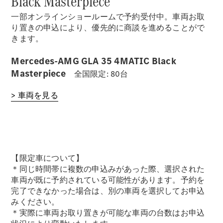
Black Masterpiece
一部オンラインショールームで予約受付中。車両お取
り置きの申込により、優先的に商談を進めることがで
きます。
Mercedes-AMG GLA 35 4MATIC Black
Masterpiece
全国限定: 80台
> 車両を見る
【限定車について】
＊同じ時間帯に複数の申込みがあった際、選択された
車両が既に予約されている可能性があります。予約を
完了できなかった場合は、別の車両を選択してお申込
みください。
＊実際に車両お取り置きが可能な車両の台数はお申込