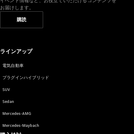
イベント情報など、お役立ていただけるコンテンツを
お届けします。
購読
ラインアップ
電気自動車
プラグインハイブリッド
SUV
Sedan
Mercedes-AMG
Mercedes-Maybach