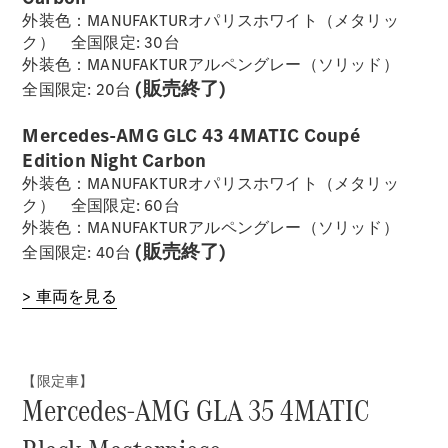
外装色：MANUFAKTURオパリスホワイト（メタリッ
ク） 全国限定: 30台
外装色：MANUFAKTURアルペングレー（ソリッド）
(販売終了)
全国限定: 20台
Mercedes-AMG GLC 43 4MATIC Coupé
Edition Night Carbon
外装色：MANUFAKTURオパリスホワイト（メタリッ
ク） 全国限定: 60台
外装色：MANUFAKTURアルペングレー（ソリッド）
(販売終了)
全国限定: 40台
> 車両を見る
【限定車】
Mercedes-AMG GLA 35 4MATIC