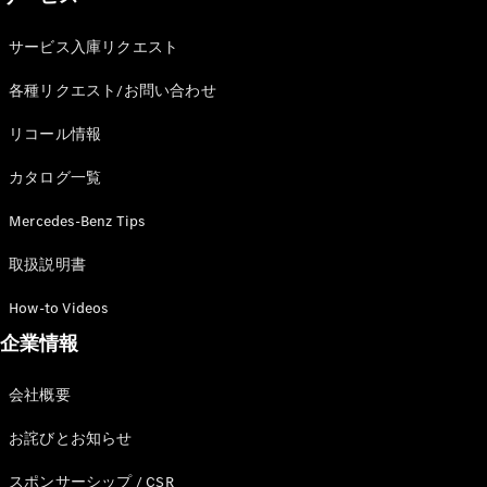
サービス入庫リクエスト
各種リクエスト/お問い合わせ
リコール情報
カタログ一覧
Mercedes-Benz Tips
取扱説明書
How-to Videos
企業情報
会社概要
お詫びとお知らせ
スポンサーシップ / CSR