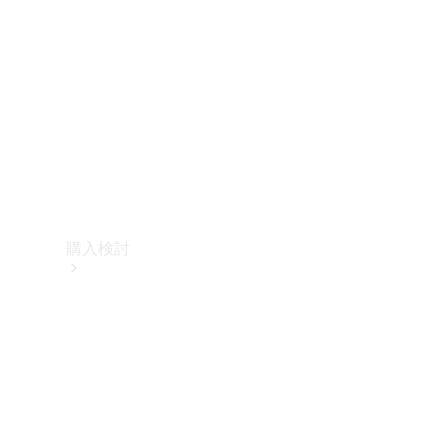
購入検討
オンライン