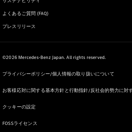
サステナビリティ
よくあるご質問 (FAQ)
プレスリリース
©2026 Mercedes-Benz Japan. All rights reserved.
プライバシーポリシー/個人情報の取り扱いについて
お客様応対に関する基本方針と行動指針/反社会的勢力に対
クッキーの設定
FOSSライセンス