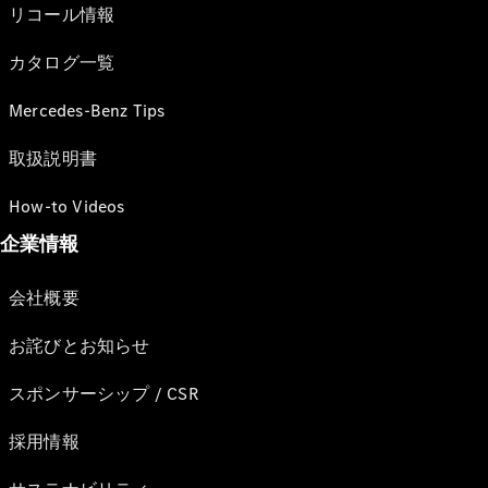
リコール情報
カタログ一覧
Mercedes-Benz Tips
取扱説明書
How-to Videos
企業情報
会社概要
お詫びとお知らせ
スポンサーシップ / CSR
採用情報