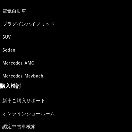
電気自動車
プラグインハイブリッド
SUV
Sedan
Mercedes-AMG
Mercedes-Maybach
購入検討
新車ご購入サポート
オンラインショールーム
認定中古車検索