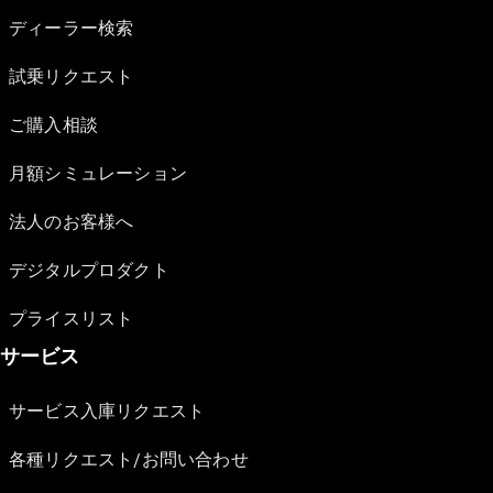
ディーラー検索
試乗リクエスト
ご購入相談
月額シミュレーション
法人のお客様へ
デジタルプロダクト
プライスリスト
サービス
サービス入庫リクエスト
各種リクエスト/お問い合わせ