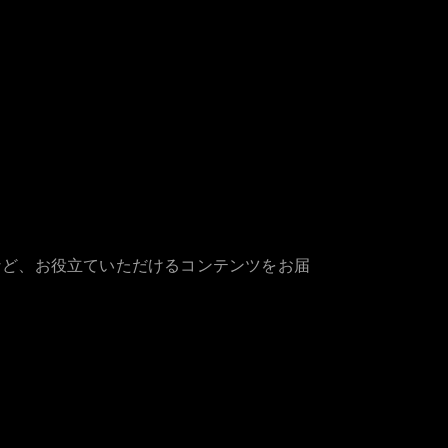
など、お役立ていただけるコンテンツをお届