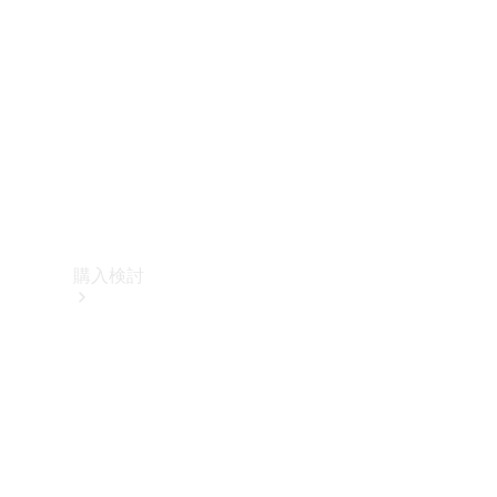
購入検討
オンライン