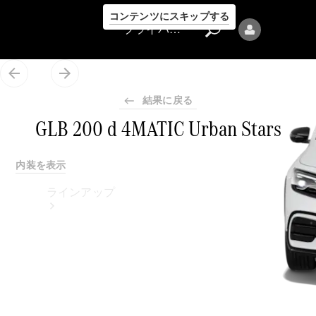
コンテンツにスキップする
プライバシーポリシー
結果に戻る
GLB 200 d 4MATIC Urban Stars
プライバシ
内装を表示
ーポリシー
ラインアップ
Mercedes-Benz