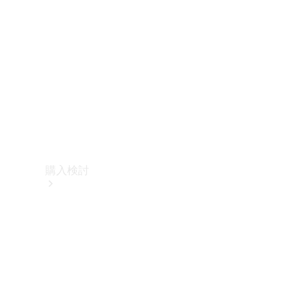
購入検討
オンライン