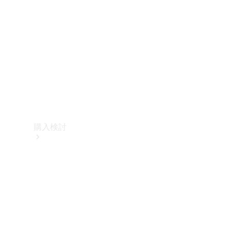
購入検討
オンライン