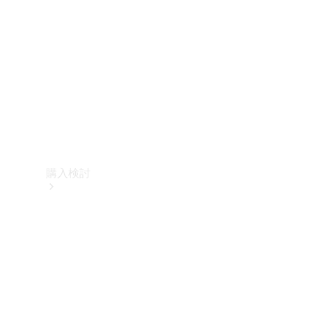
購入検討
オンライン