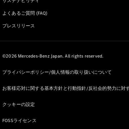
サステナビリティ
よくあるご質問 (FAQ)
プレスリリース
©2026 Mercedes-Benz Japan. All rights reserved.
プライバシーポリシー/個人情報の取り扱いについて
お客様応対に関する基本方針と行動指針/反社会的勢力に対
クッキーの設定
FOSSライセンス