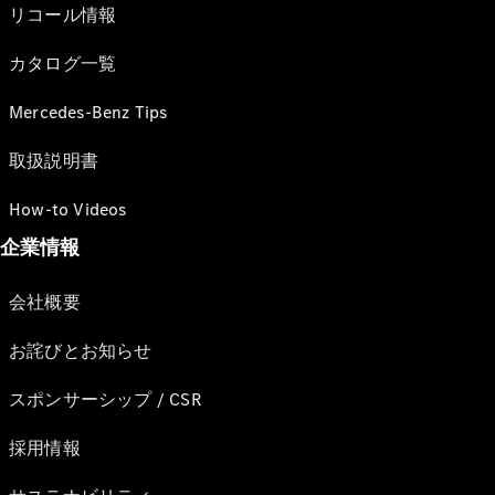
リコール情報
カタログ一覧
Mercedes-Benz Tips
取扱説明書
How-to Videos
企業情報
会社概要
お詫びとお知らせ
スポンサーシップ / CSR
採用情報