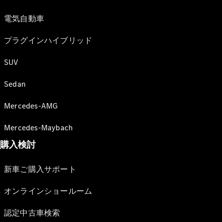
電気自動車
プラグインハイブリッド
SUV
Sedan
Mercedes-AMG
Mercedes-Maybach
購入検討
新車ご購入サポート
オンラインショールーム
認定中古車検索