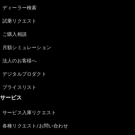
ディーラー検索
試乗リクエスト
ご購入相談
月額シミュレーション
法人のお客様へ
デジタルプロダクト
プライスリスト
サービス
サービス入庫リクエスト
各種リクエスト/お問い合わせ