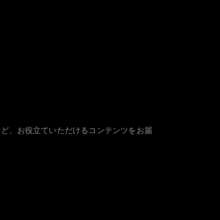
など、お役立ていただけるコンテンツをお届