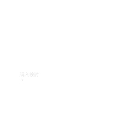
購入検討
オンライン