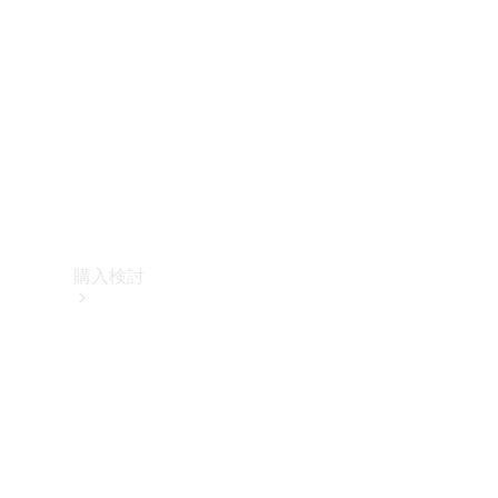
購入検討
オンライン