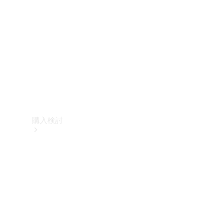
購入検討
オンライン