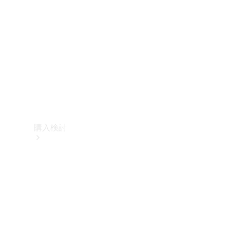
購入検討
オンライン