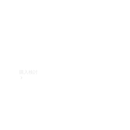
購入検討
オンライン