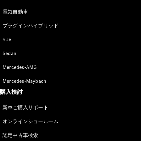
電気自動車
プラグインハイブリッド
SUV
Sedan
Mercedes-AMG
Mercedes-Maybach
購入検討
新車ご購入サポート
オンラインショールーム
認定中古車検索