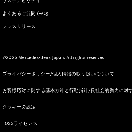
サステナビリティ
よくあるご質問 (FAQ)
プレスリリース
©2026 Mercedes-Benz Japan. All rights reserved.
プライバシーポリシー/個人情報の取り扱いについて
お客様応対に関する基本方針と行動指針/反社会的勢力に対
クッキーの設定
FOSSライセンス