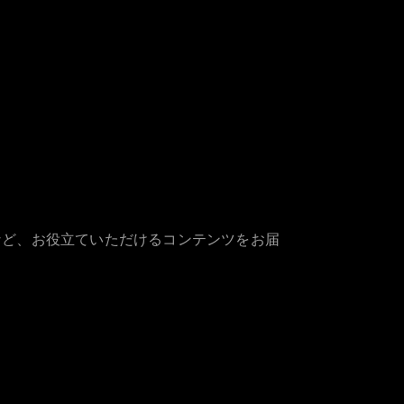
など、お役立ていただけるコンテンツをお届