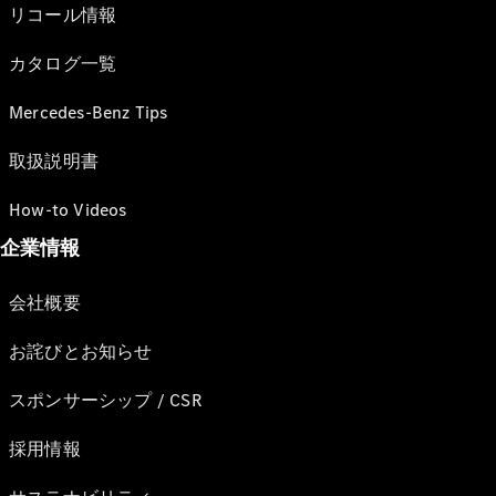
リコール情報
カタログ一覧
Mercedes-Benz Tips
取扱説明書
How-to Videos
企業情報
会社概要
お詫びとお知らせ
スポンサーシップ / CSR
採用情報