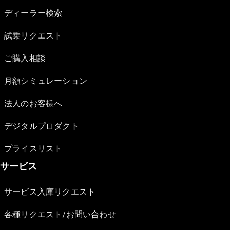
ディーラー検索
試乗リクエスト
ご購入相談
月額シミュレーション
法人のお客様へ
デジタルプロダクト
プライスリスト
サービス
サービス入庫リクエスト
各種リクエスト/お問い合わせ