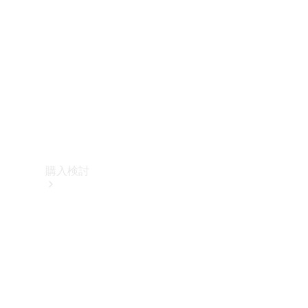
購入検討
オンライン