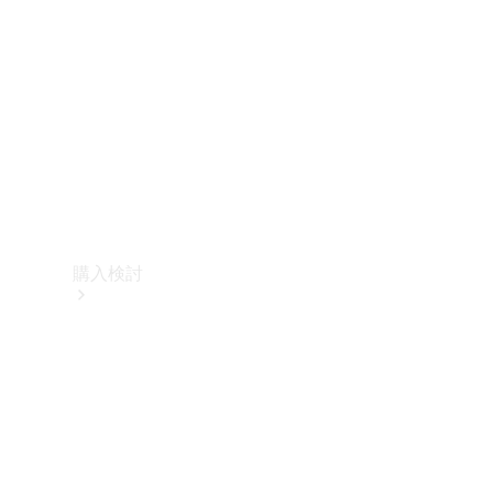
購入検討
オンライン