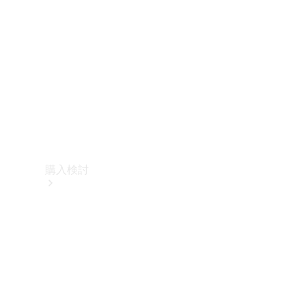
購入検討
オンライン