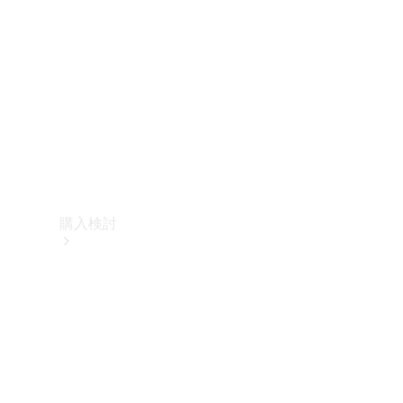
購入検討
オンライン