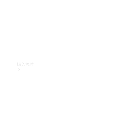
購入検討
オンライン