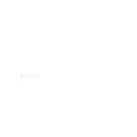
購入検討
オンライン