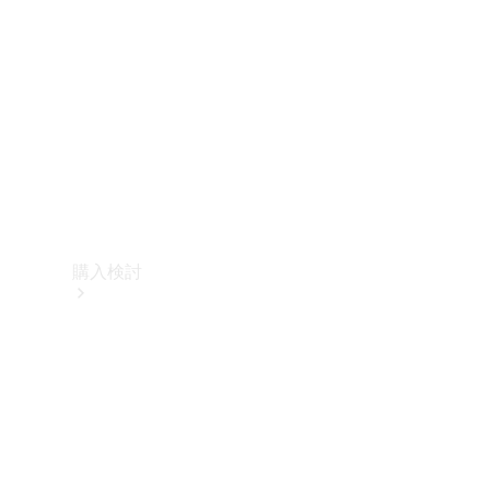
購入検討
オンライン