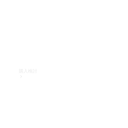
購入検討
オンライン